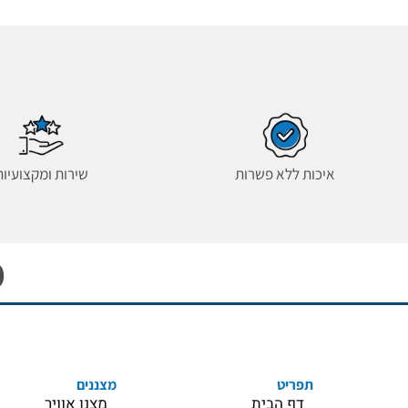
איכות ללא פשרות
שירות ומקצועיות
מ
תפריט
מצננים
דף הבית
מצנן אוויר