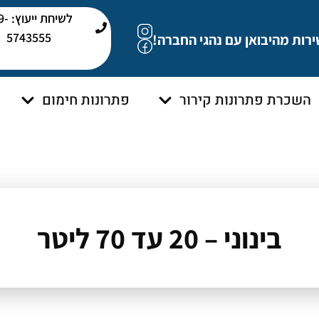
לשיחת י
5743555
ירות מהיבואן עם נהגי החברה!
השכרת פתרונות קירור
פתרונות חימום
בינוני – 20 עד 70 ליטר