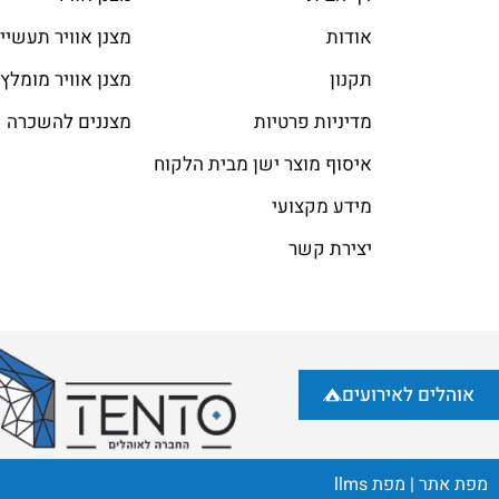
אודות
מצנן אוויר תעשיי
תקנון
מצנן אוויר מומלץ
מדיניות פרטיות
מצננים להשכרה
איסוף מוצר ישן מבית הלקוח
מידע מקצועי
יצירת קשר
אוהלים לאירועים
מפת אתר
|
מפת llms