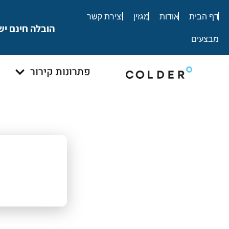
לתוכן
דף הבית
אודות
מגזין
יצירת קשר
הובלה חינם יש
מבצעים
פתרונות קירור