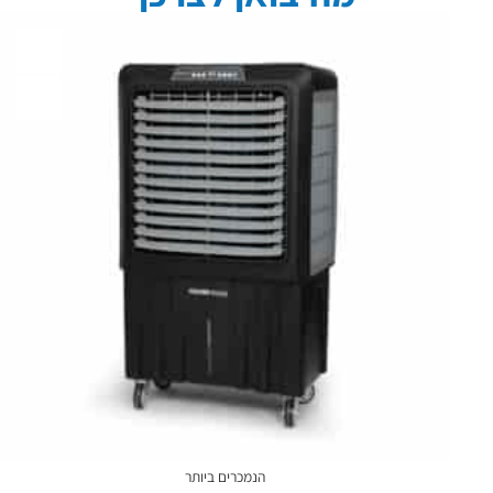
הנמכרים ביותר