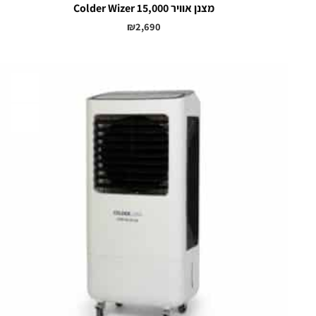
מצנן אוויר 15,000 Colder Wizer
₪
2,690