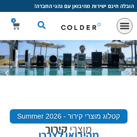
לתוכן
הובלה חינם ישירות מהיבואן עם נהגי החברה!
0
קטלוג מוצרי קירור - Summer 2026
מוצרי
קירור
מהיבואן לצרכן