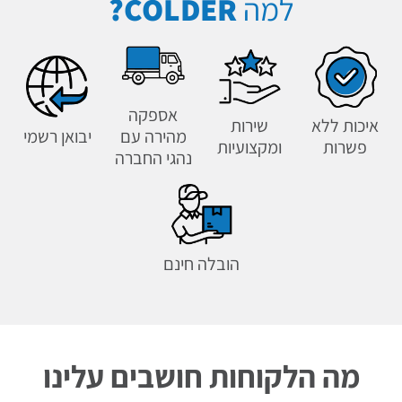
למה
COLDER?
אספקה
איכות ללא
שירות
מהירה עם
יבואן רשמי
פשרות
ומקצועיות
נהגי החברה
הובלה חינם
מה הלקוחות חושבים עלינו