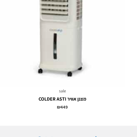
sale
מצנן אוויר COLDER ASTI
₪
449