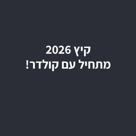
קיץ 2026
מתחיל עם קולדר!