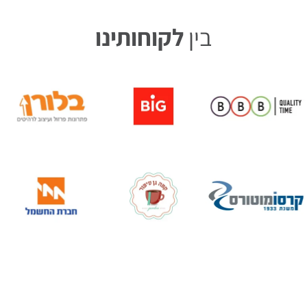
בין
לקוחותינו