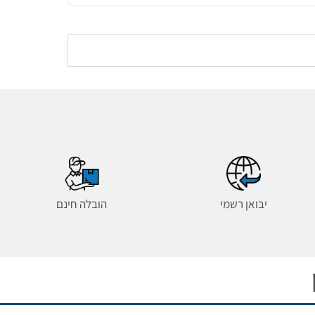
יבואן רשמי
הובלה חינם