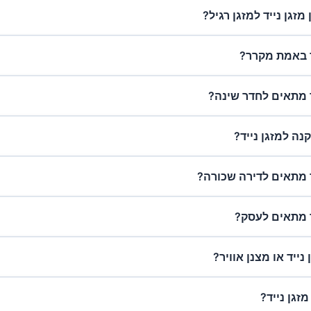
זגן נייד למזגן רגיל?
ד באמת מקרר?
ד מתאים לחדר שינה?
ה למזגן נייד?
ד מתאים לדירה שכורה?
ד מתאים לעסק?
נייד או מצנן אוויר?
זגן נייד?