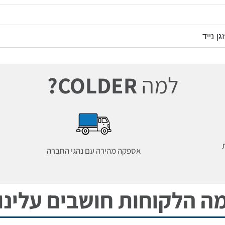
ן נייד
למה
COLDER?
אספקה מהירה עם נהגי החברה
ה הלקוחות חושבים עלינו