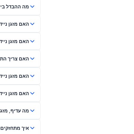
מה ההבדל בין מ
האם מזגן ניי
האם מזגן ניי
האם צריך התקנ
האם מזגן ניי
האם מזגן ניי
מה עדיף, מזגן 
איך מתחזקים מ