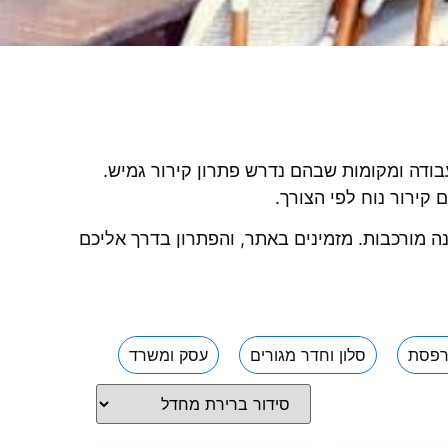
עבודה ומקומות שבהם נדרש פתרון קירור גמיש.
קירור נוח לפי הצורך.
ה מורכבות. מזמינים באתר, והפתרון בדרך אליכם
פסת
סלון וחדר מגורים
עסק ומשרד