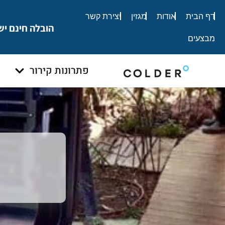
לתוכן
דף הבית
אודות
מגזין
יצירת קשר
הובלה חינם יש
מבצעים
פתרונות קירור