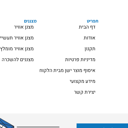
תפריט
מצננים
דף הבית
מצנן אוויר
אודות
מצנן אוויר תעשיי
תקנון
מצנן אוויר מומלץ
מדיניות פרטיות
מצננים להשכרה
איסוף מוצר ישן מבית הלקוח
מידע מקצועי
יצירת קשר