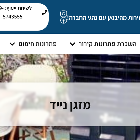
לשיחת י
5743555
ירות מהיבואן עם נהגי החברה!
השכרת פתרונות קירור
פתרונות חימום
מזגן נייד