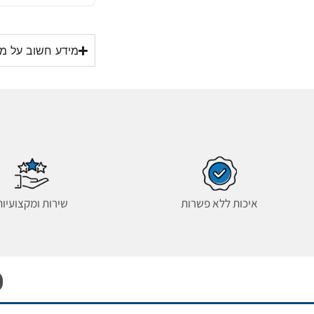
מידע חשוב על מזג
איכות ללא פשרות
שירות ומקצועיות
מ