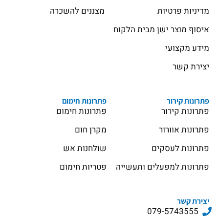
מדיניות פרטיות
מצננים להשכרה
איסוף מוצר ישן מבית הלקוח
מידע מקצועי
יצירת קשר
פתרונות קירור
פתרונות חימום
פתרונות קירור
פתרונות חימום
פתרונות אוורור
מקרן חום
פתרונות לעסקים
שולחנות אש
פתרונות למפעלים ותעשייה
פטריות חימום
יצירת קשר
079-5743555