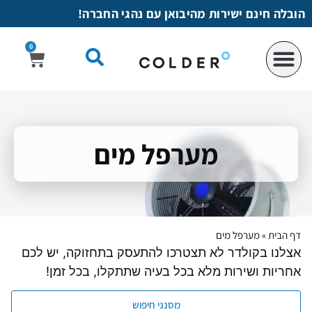
לתוכן
הובלה חינם ישירות מהיבואן עם נהגי החברה!
0
מערפל מים
דף הבית
»
מערפל מים
אצלנו בקולדר לא תצטרכו להתעסק בתחזוקה, יש לכם
אחריות ושירות מלא בכל בעיה שתתקלו, בכל זמן!
מסנני חיפוש