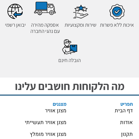
איכות ללא פשרות
שירות ומקצועיות
אספקה מהירה
יבואן רשמי
עם נהגי החברה
הובלה חינם
מה הלקוחות חושבים עלינו
תפריט
מצננים
דף הבית
מצנן אוויר
אודות
מצנן אוויר תעשייתי
תקנון
מצנן אוויר מומלץ