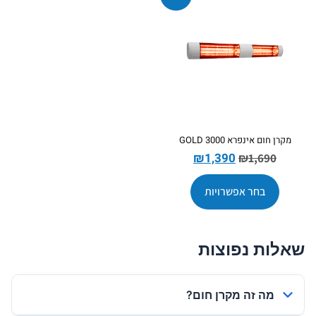
מקרן חום אינפרא GOLD 3000
₪
1,390
₪
1,690
בחר אפשרויות
שאלות נפוצות
מה זה מקרן חום?