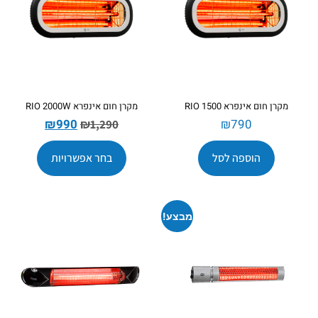
מקרן חום אינפרא RIO 1500
מקרן חום אינפרא RIO 2000W
₪
990
₪
790
₪
1,290
הוספה לסל
בחר אפשרויות
מבצע!