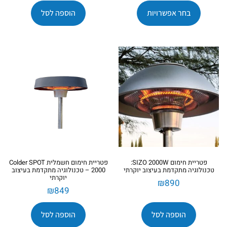
בחר אפשרויות
הוספה לסל
פטריית חימום SIZO 2000W:
פטריית חימום חשמלית Colder SPOT
טכנולוגיה מתקדמת בעיצוב יוקרתי
2000 – טכנולוגיה מתקדמת בעיצוב
יוקרתי
₪
890
₪
849
הוספה לסל
הוספה לסל