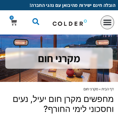
לתוכן
הובלה חינם ישירות מהיבואן עם נהגי החברה!
0
מקרני חום
דף הבית
»
מקרני חום
מחפשים מקרן חום יעיל, נעים
וחסכוני לימי החורף?