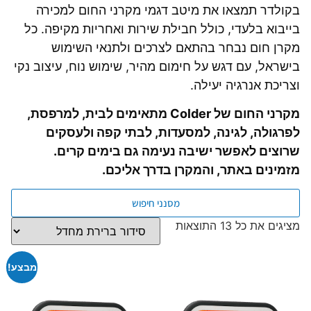
בקולדר תמצאו את מיטב דגמי מקרני החום למכירה
בייבוא בלעדי, כולל חבילת שירות ואחריות מקיפה. כל
מקרן חום נבחר בהתאם לצרכים ולתנאי השימוש
בישראל, עם דגש על חימום מהיר, שימוש נוח, עיצוב נקי
וצריכת אנרגיה יעילה.
מקרני החום של Colder מתאימים לבית, למרפסת,
לפרגולה, לגינה, למסעדות, לבתי קפה ולעסקים
שרוצים לאפשר ישיבה נעימה גם בימים קרים.
מזמינים באתר, והמקרן בדרך אליכם.
מסנני חיפוש
מציגים את כל ⁦13⁩ התוצאות
מבצע!