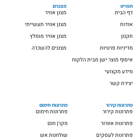
תפריט
מצננים
דף הבית
מצנן אוויר
אודות
מצנן אוויר תעשייתי
תקנון
מצנן אוויר מומלץ
מדיניות פרטיות
מצננים להשכרה
איסוף מוצר ישן מבית הלקוח
מידע מקצועי
יצירת קשר
פתרונות קירור
פתרונות חימום
פתרונות קירור
פתרונות חימום
פתרונות אוורור
מקרן חום
פתרונות לעסקים
שולחנות אש