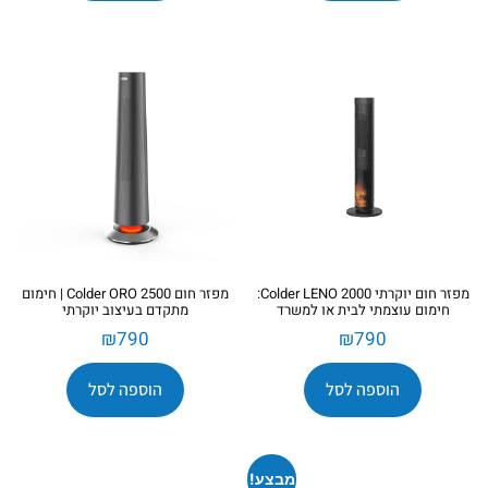
מפזר חום יוקרתי Colder LENO 2000:
מפזר חום Colder ORO 2500 | חימום
חימום עוצמתי לבית או למשרד
מתקדם בעיצוב יוקרתי
₪
790
₪
790
הוספה לסל
הוספה לסל
מבצע!