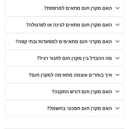
האם מקרן חום מתאים למרפסת?
האם מקרן חום מתאים לגינה או לפרגולה?
האם מקרני חום מתאימים למסעדות ובתי קפה?
מה ההבדל בין מקרן חום לתנור רגיל?
איך בוחרים עוצמה מתאימה למקרן חום?
האם מקרן חום דורש התקנה?
האם מקרן חום חסכוני בחשמל?