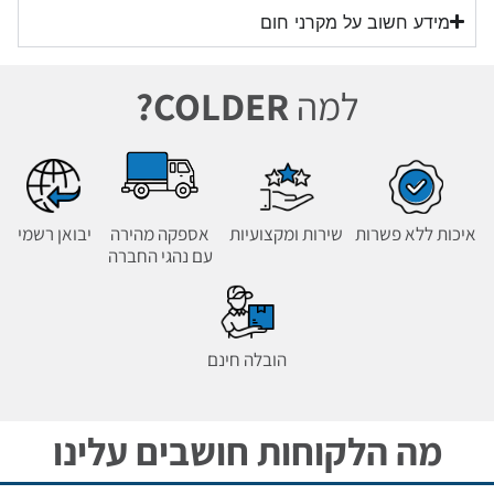
מידע חשוב על מקרני חום
למה
COLDER?
איכות ללא פשרות
שירות ומקצועיות
אספקה מהירה
יבואן רשמי
עם נהגי החברה
הובלה חינם
מה הלקוחות חושבים עלינו