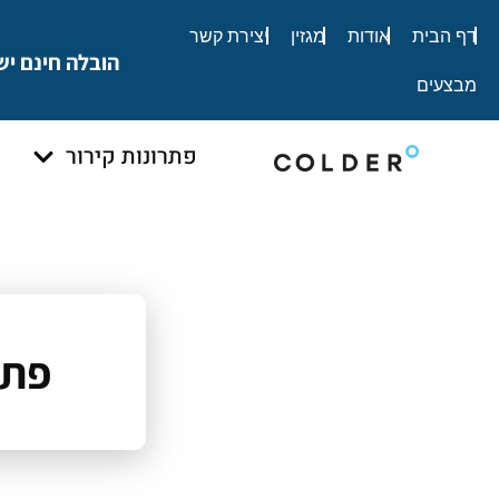
לתוכן
דף הבית
אודות
מגזין
יצירת קשר
הובלה חינם יש
מבצעים
פתרונות קירור
פתר