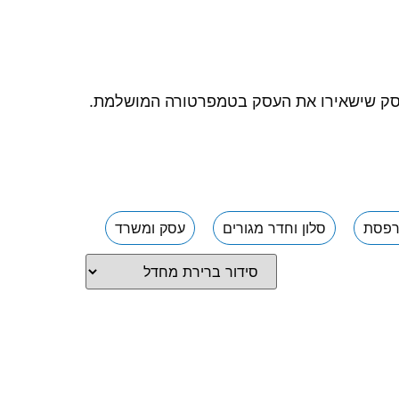
פתרונות מתקדמים לאוורור בתי עסק שישאירו את העסק בטמפרטורה המושלמת.
פסת
סלון וחדר מגורים
עסק ומשרד