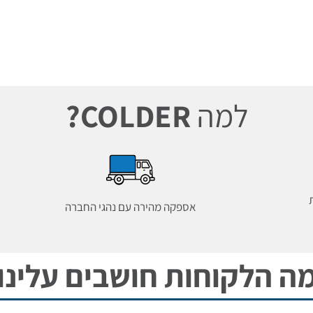
למה
COLDER?
אספקה מהירה עם נהגי החברה
ה הלקוחות חושבים עלינו