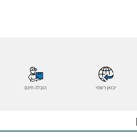
יבואן רשמי
הובלה חינם