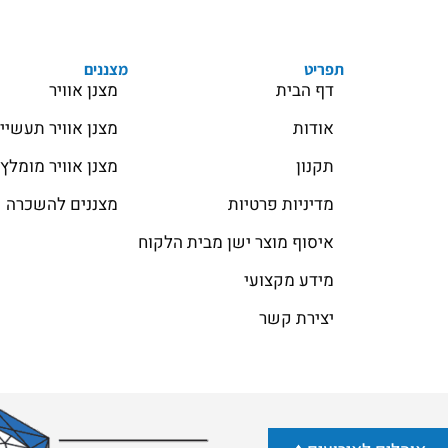
תפריט
מצננים
דף הבית
מצנן אוויר
אודות
מצנן אוויר תעשיי
תקנון
מצנן אוויר מומלץ
מדיניות פרטיות
מצננים להשכרה
איסוף מוצר ישן מבית הלקוח
מידע מקצועי
יצירת קשר