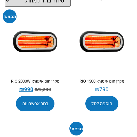
מבצע!
מקרן חום אינפרא RIO 1500
מקרן חום אינפרא RIO 2000W
₪
990
₪
790
₪
1,290
הוספה לסל
בחר אפשרויות
מבצע!