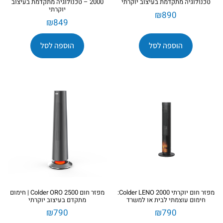
טכנולוגיה מתקדמת בעיצוב יוקרתי
2000 – טכנולוגיה מתקדמת בעיצוב
יוקרתי
₪
890
₪
849
הוספה לסל
הוספה לסל
מפזר חום יוקרתי Colder LENO 2000:
מפזר חום Colder ORO 2500 | חימום
חימום עוצמתי לבית או למשרד
מתקדם בעיצוב יוקרתי
₪
790
₪
790