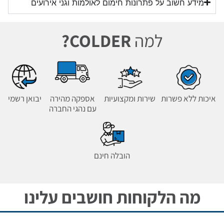
מידע חשוב על פתרונות חימום לאולמות וגני אירועים
למה
COLDER?
איכות ללא פשרות
שירות ומקצועיות
אספקה מהירה
יבואן רשמי
עם נהגי החברה
הובלה חינם
מה הלקוחות חושבים עלינו