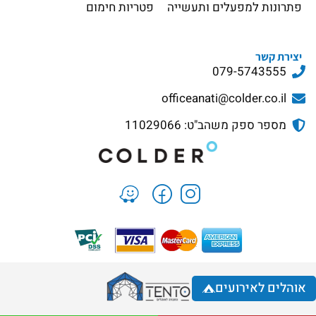
פתרונות למפעלים ותעשייה
פטריות חימום
יצירת קשר
079-5743555
officeanati@colder.co.il
מספר ספק משהב"ט: 11029066
אוהלים לאירועים