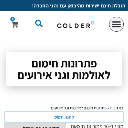
לתוכן
הובלה חינם ישירות מהיבואן עם נהגי החברה!
0
פתרונות חימום
לאולמות וגני אירועים
דף הבית
»
פתרונות חימום לאולמות וגני אירועים
מסנני חיפוש
מציג 1–16 מתוך 18 תוצאות