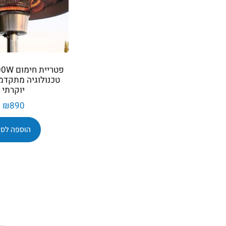
טכנולוגיה מתקדמ
יוקרתי
₪
890
הוספה לסל