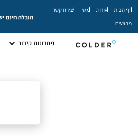
לתוכן
דף הבית
אודות
מגזין
יצירת קשר
הובלה חינם יש
מבצעים
פתרונות קירור