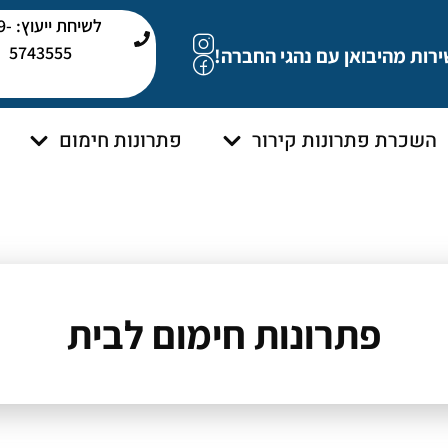
לשיחת י
5743555
ירות מהיבואן עם נהגי החברה!
השכרת פתרונות קירור
פתרונות חימום
פתרונות חימום לבית