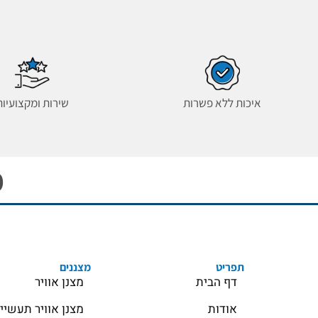
איכות ללא פשרות
שירות ומקצועיות
מ
תפריט
מצננים
דף הבית
מצנן אוויר
אודות
מצנן אוויר תעשיי