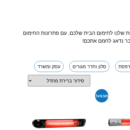
לגלות את מגוון הפתרונות שלנו לחימום הבית שלכם. עם פתרונות החימום
כבר נדאג לחמם אתכם!
פסת
סלון וחדר מגורים
עסק ומשרד
מבצע!