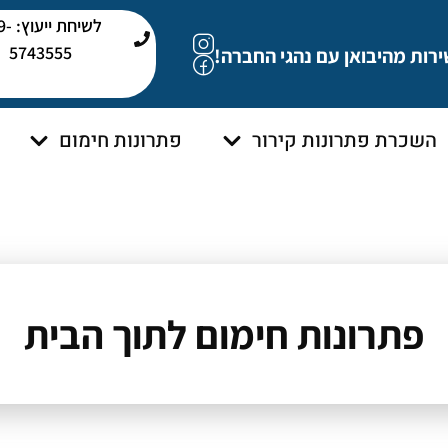
לשיחת י
5743555
ירות מהיבואן עם נהגי החברה!
השכרת פתרונות קירור
פתרונות חימום
פתרונות חימום לתוך הבית