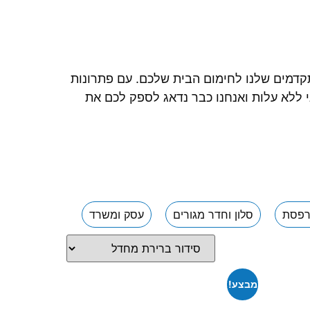
לגלות מגוון פתרונות מתקדמים שלנו לחימום הבית שלכם. עם פתרונות
י ללא עלות ואנחנו כבר נדאג לספק לכם את
פסת
סלון וחדר מגורים
עסק ומשרד
מבצע!