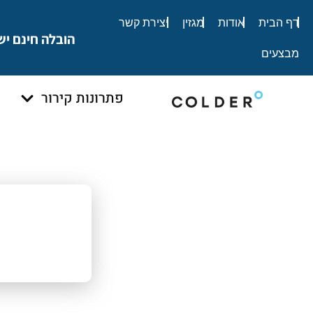
לתוכן
דף הבית
אודות
מגזין
יצירת קשר
הובלה חינם יש
מבצעים
פתרונות קירור