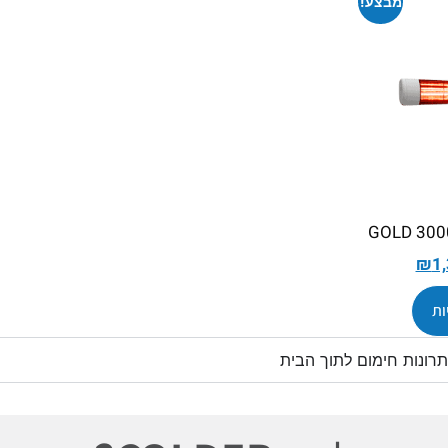
מבצע!
₪
1
ות
רונות חימום לתוך הבית