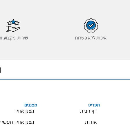
איכות ללא פשרות
שירות ומקצועיות
מ
תפריט
מצננים
דף הבית
מצנן אוויר
אודות
מצנן אוויר תעשיי