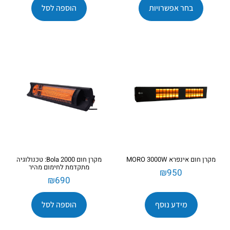
בחר אפשרויות
הוספה לסל
מקרן חום אינפרא MORO 3000W
מקרן חום Bola 2000: טכנולוגיה
מתקדמת לחימום מהיר
₪
950
₪
690
מידע נוסף
הוספה לסל