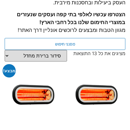
העסק ביעילות ובחסכנות מירבית.
הצטרפו עכשיו לאלפי בתי קפה ועסקים שנעזרים
במוצרי החימום שלנו בכל רחבי הארץ!
מגוון הטבות ומבצעים לרוכשים אונליין דרך האתר!
מסנני חיפוש
מציגים את כל ⁦13⁩ התוצאות
מבצע!