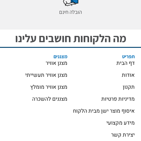
הובלה חינם
מה הלקוחות חושבים עלינו
תפריט
מצננים
דף הבית
מצנן אוויר
אודות
מצנן אוויר תעשייתי
תקנון
מצנן אוויר מומלץ
מדיניות פרטיות
מצננים להשכרה
איסוף מוצר ישן מבית הלקוח
מידע מקצועי
יצירת קשר