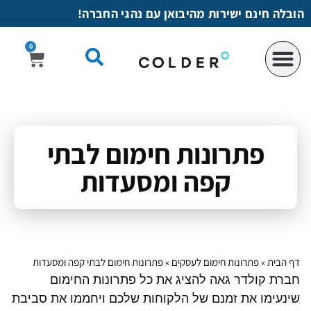
לתוכן
הובלה חינם ישירות מהיבואן עם נהגי החברה!
0
פתרונות חימום לבתי
קפה ומסעדות
דף הבית
»
פתרונות חימום לעסקים
»
פתרונות חימום לבתי קפה ומסעדות
חברת קולדר גאה להציג את כל פתרונות החימום
שינעימו את זמנם של הלקוחות שלכם ויחממו את סביבת