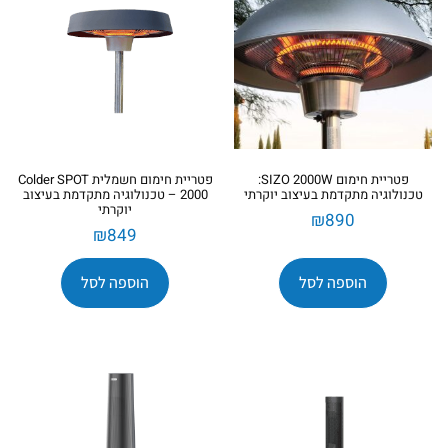
פטריית חימום SIZO 2000W:
פטריית חימום חשמלית Colder SPOT
טכנולוגיה מתקדמת בעיצוב יוקרתי
2000 – טכנולוגיה מתקדמת בעיצוב
יוקרתי
₪
890
₪
849
הוספה לסל
הוספה לסל