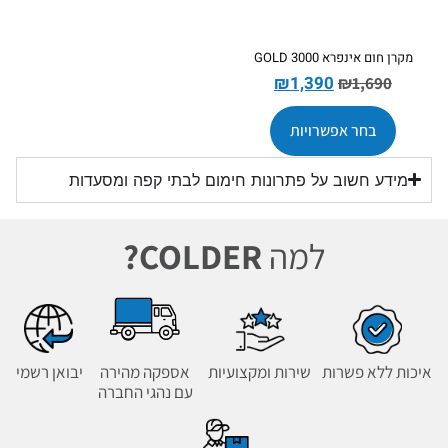
מקרן חום אינפרא GOLD 3000
₪
1,390
₪
1,690
בחר אפשרויות
מידע חשוב על פתרונות חימום לבתי קפה ומסעדות
למה
COLDER?
איכות ללא פשרות
שירות ומקצועיות
אספקה מהירה
יבואן רשמי
עם נהגי החברה