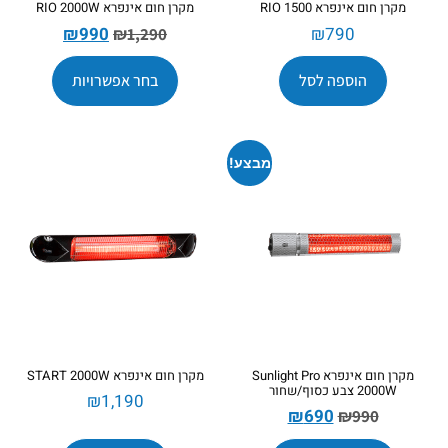
מקרן חום אינפרא RIO 1500
מקרן חום אינפרא RIO 2000W
₪
990
₪
790
₪
1,290
הוספה לסל
בחר אפשרויות
מבצע!
מקרן חום אינפרא Sunlight Pro
מקרן חום אינפרא START 2000W
2000W צבע כסוף/שחור
₪
1,190
₪
690
₪
990