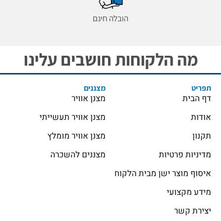
הובלה חינם
מה הלקוחות חושבים עלינו
תפריט
מצננים
דף הבית
מצנן אוויר
אודות
מצנן אוויר תעשייתי
תקנון
מצנן אוויר מומלץ
מדיניות פרטיות
מצננים להשכרה
איסוף מוצר ישן מבית הלקוח
מידע מקצועי
יצירת קשר