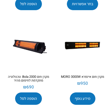
בחר אפשרויות
הוספה לסל
מקרן חום אינפרא MORO 3000W
מקרן חום Bola 2000: טכנולוגיה
מתקדמת לחימום מהיר
₪
950
₪
690
מידע נוסף
הוספה לסל