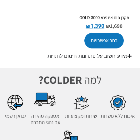
מקרן חום אינפרא GOLD 3000
₪
1,390
₪
1,690
בחר אפשרויות
מידע חשוב על פתרונות חימום לחנויות
למה
COLDER?
איכות ללא פשרות
שירות ומקצועיות
אספקה מהירה
יבואן רשמי
עם נהגי החברה