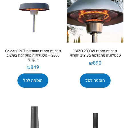
פטריית חימום SIZO 2000W:
פטריית חימום חשמלית Colder SPOT
טכנולוגיה מתקדמת בעיצוב יוקרתי
2000 – טכנולוגיה מתקדמת בעיצוב
יוקרתי
₪
890
₪
849
הוספה לסל
הוספה לסל