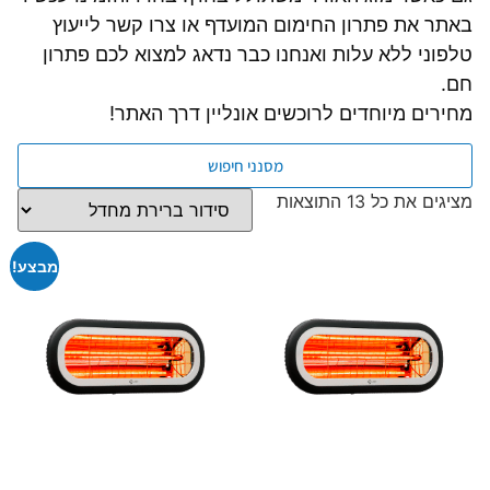
באתר את פתרון החימום המועדף או צרו קשר לייעוץ
טלפוני ללא עלות ואנחנו כבר נדאג למצוא לכם פתרון
חם.
מחירים מיוחדים לרוכשים אונליין דרך האתר!
מסנני חיפוש
מציגים את כל ⁦13⁩ התוצאות
מבצע!