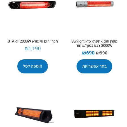
מקרן חום אינפרא Sunlight Pro
מקרן חום אינפרא START 2000W
2000W צבע כסוף/שחור
₪
1,190
₪
690
₪
990
בחר אפשרויות
הוספה לסל