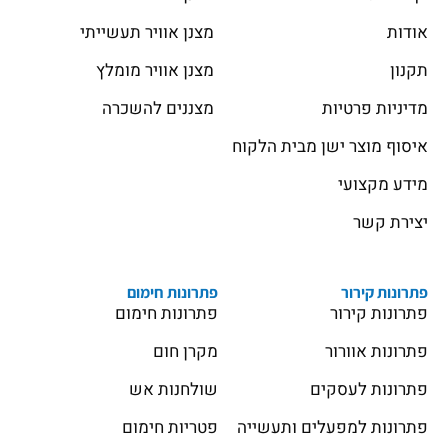
אודות
מצנן אוויר תעשייתי
תקנון
מצנן אוויר מומלץ
מדיניות פרטיות
מצננים להשכרה
איסוף מוצר ישן מבית הלקוח
מידע מקצועי
יצירת קשר
פתרונות קירור
פתרונות חימום
פתרונות קירור
פתרונות חימום
פתרונות אוורור
מקרן חום
פתרונות לעסקים
שולחנות אש
פתרונות למפעלים ותעשייה
פטריות חימום