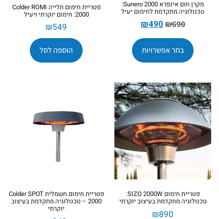
מקרן חום אינפרא Sunero 2000:
פטריית חימום תלייה Colder ROMI
טכנולוגיה מתקדמת לחימום יעיל
2000: חימום יוקרתי ויעיל
₪
490
₪
690
₪
549
בחר אפשרויות
הוספה לסל
פטריית חימום SIZO 2000W:
פטריית חימום חשמלית Colder SPOT
טכנולוגיה מתקדמת בעיצוב יוקרתי
2000 – טכנולוגיה מתקדמת בעיצוב
יוקרתי
₪
890