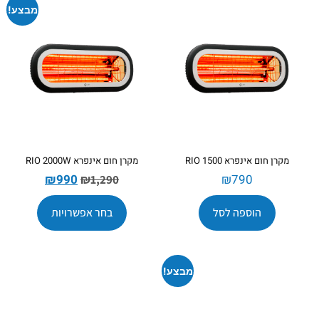
מבצע!
מקרן חום אינפרא RIO 1500
מקרן חום אינפרא RIO 2000W
₪
990
₪
790
₪
1,290
הוספה לסל
בחר אפשרויות
מבצע!