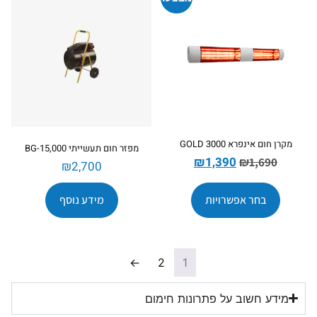
מקרן חום אינפרא GOLD 3000
מפזר חום תעשייתי BG-15,000
₪
1,390
₪
1,690
₪
2,700
בחר אפשרויות
מידע נוסף
←
2
1
מידע חשוב על פתרונות חימום