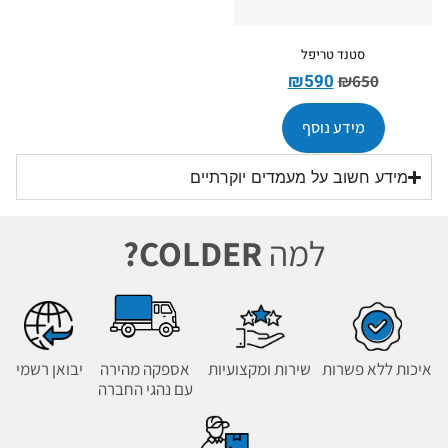
סטנד טריפל
₪
590
₪
650
מידע נוסף
מידע חשוב על מעמדים יוקרתיים
למה
COLDER?
איכות ללא פשרות
שירות ומקצועיות
אספקה מהירה
יבואן רשמי
עם נהגי החברה