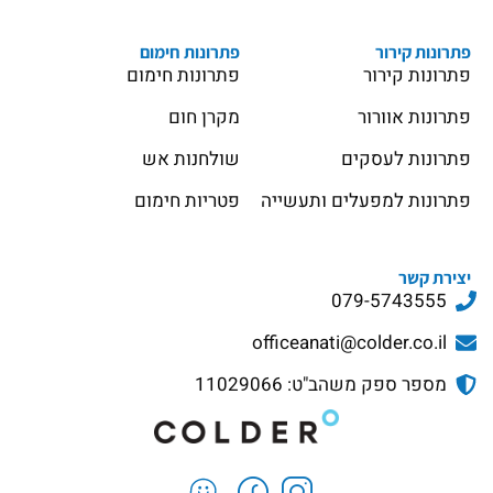
פתרונות קירור
פתרונות חימום
פתרונות קירור
פתרונות חימום
פתרונות אוורור
מקרן חום
פתרונות לעסקים
שולחנות אש
פתרונות למפעלים ותעשייה
פטריות חימום
יצירת קשר
079-5743555
officeanati@colder.co.il
מספר ספק משהב"ט: 11029066