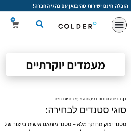
לתוכן
הובלה חינם ישירות מהיבואן עם נהגי החברה!
0
מעמדים יוקרתיים
דף הבית
»
פתרונות חימום
»
מעמדים יוקרתיים
סוגי סטנדים לבחירה:
סטנד יצוק מרותך מלא – סטנד מותאם אישית בייצור של