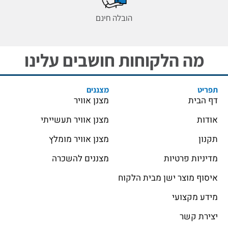
הובלה חינם
מה הלקוחות חושבים עלינו
תפריט
מצננים
דף הבית
מצנן אוויר
אודות
מצנן אוויר תעשייתי
תקנון
מצנן אוויר מומלץ
מדיניות פרטיות
מצננים להשכרה
איסוף מוצר ישן מבית הלקוח
מידע מקצועי
יצירת קשר