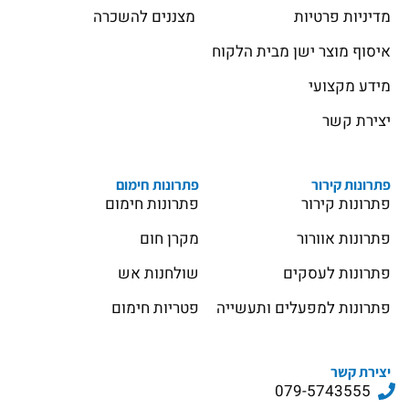
מדיניות פרטיות
מצננים להשכרה
איסוף מוצר ישן מבית הלקוח
מידע מקצועי
יצירת קשר
פתרונות קירור
פתרונות חימום
פתרונות קירור
פתרונות חימום
פתרונות אוורור
מקרן חום
פתרונות לעסקים
שולחנות אש
פתרונות למפעלים ותעשייה
פטריות חימום
יצירת קשר
079-5743555