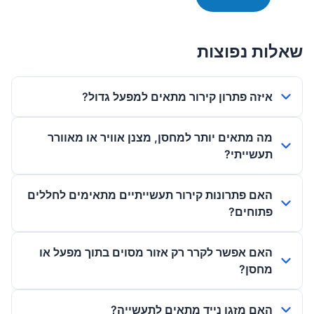
שאלות נפוצות
איזה פתרון קירור מתאים למפעל גדול?
מה מתאים יותר למחסן, מצנן אוויר או מאוורר
תעשייתי?
האם פתרונות קירור תעשייתיים מתאימים לחללים
פתוחים?
האם אפשר לקרר רק אזור מסוים בתוך מפעל או
מחסן?
האם מזגן נייד מתאים לתעשייה?