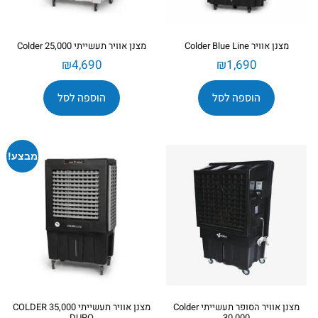
מצנן אוויר Colder Blue Line
מצנן אוויר תעשייתי Colder 25,000
₪
4,690
₪
1,690
הוספה לסל
הוספה לסל
מבצע!
מצנן אוויר הסופר תעשייתי Colder
מצנן אוויר תעשייתי 35,000 COLDER
DURO
30,000