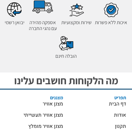
איכות ללא פשרות
שירות ומקצועיות
אספקה מהירה
יבואן רשמי
עם נהגי החברה
הובלה חינם
מה הלקוחות חושבים עלינו
תפריט
מצננים
דף הבית
מצנן אוויר
אודות
מצנן אוויר תעשייתי
תקנון
מצנן אוויר מומלץ