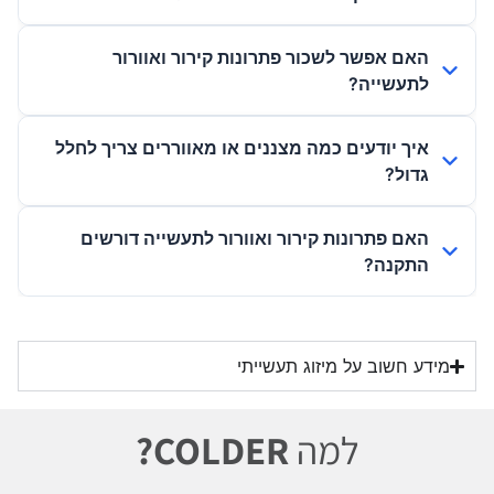
האם אפשר לשכור פתרונות קירור ואוורור
לתעשייה?
איך יודעים כמה מצננים או מאווררים צריך לחלל
גדול?
האם פתרונות קירור ואוורור לתעשייה דורשים
התקנה?
מידע חשוב על מיזוג תעשייתי
למה
COLDER?