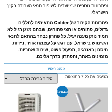
ופתרונות נוספים שמיועדים לשיפור תנאי העבודה בקיץ
הישראלי.
פתרונות הקירור של Colder מתאימים לחללים
גדולים, פתוחים או חצי פתוחים, שבהם מזגן רגיל לא
תמיד נותן מענה יעיל. כל פתרון נבחר בהתאם לתנאי
השימוש בישראל, עם דגש על עוצמת אוויר, ניידות,
חיסכון באנרגיה, תפעול פשוט, שירות ואחריות.
מזמינים באתר, והפתרון בדרך אליכם.
מסנני חיפוש
מציגים את כל ⁦7⁩ התוצאות
מבצע!