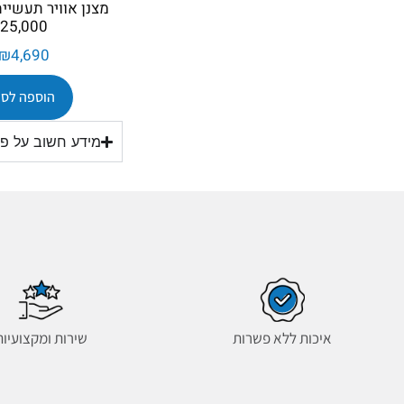
25,000
₪
4,690
הוספה לסל
מידע חשוב על פתר
איכות ללא פשרות
שירות ומקצועיות