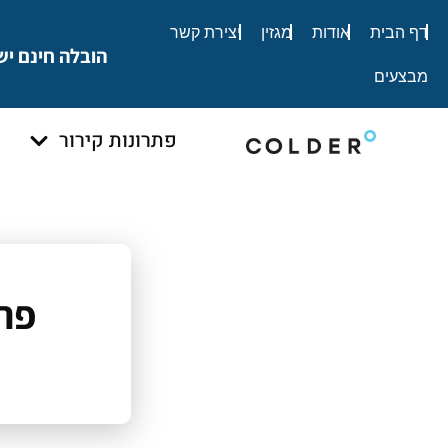
לתוכן
דף הבית
אודות
מגזין
יצירת קשר
הובלה חינם יש
מבצעים
פתרונות קירור
פתר