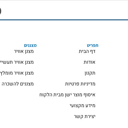
מ
תפריט
מצננים
דף הבית
מצנן אוויר
אודות
מצנן אוויר תעשיי
תקנון
מצנן אוויר מומלץ
מדיניות פרטיות
מצננים להשכרה
איסוף מוצר ישן מבית הלקוח
מידע מקצועי
יצירת קשר