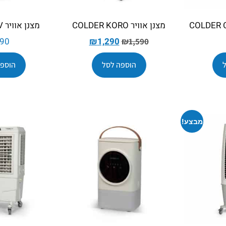
מצנן אוויר COLDER KORO
מצנן אוויר COLDER LIV
90
₪
1,290
₪
1,590
הוספה לסל
הוספה
מבצע!