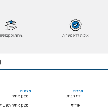
איכות ללא פשרות
שירות ומקצועיות
מ
תפריט
מצננים
דף הבית
מצנן אוויר
אודות
מצנן אוויר תעשיי