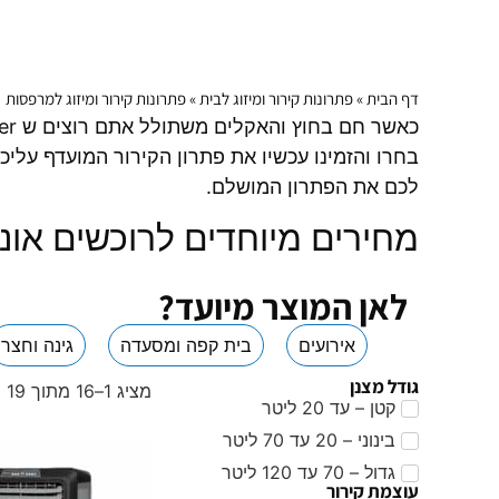
דף הבית
»
פתרונות קירור ומיזוג לבית
»
פתרונות קירור ומיזוג למרפסות
בחרו והזמינו עכשיו את פתרון הקירור המועדף עליכ
לכם את הפתרון המושלם.
מחירים מיוחדים לרוכשים אונל
לאן המוצר מיועד?
אירועים
בית קפה ומסעדה
גינה וחצר
גודל מצנן
מציג 1–16 מתוך 19 תוצאות
קטן – עד 20 ליטר
בינוני – 20 עד 70 ליטר
גדול – 70 עד 120 ליטר
עוצמת קירור