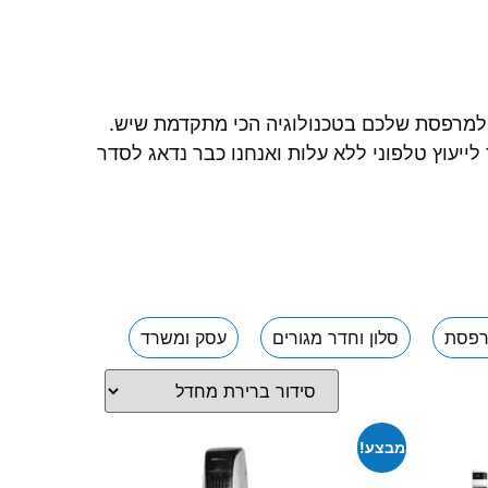
וון פתרונות מיזוג וקירור למרפסת שלכם בטכנולוגיה הכי מתקדמת שיש.
לייעוץ טלפוני ללא עלות ואנחנו כבר נדאג לסדר
פסת
סלון וחדר מגורים
עסק ומשרד
מבצע!