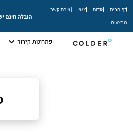
לתוכן
דף הבית
אודות
מגזין
יצירת קשר
הובלה חינם יש
מבצעים
פתרונות קירור
פ