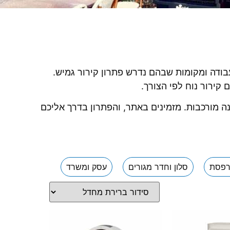
עבודה ומקומות שבהם נדרש פתרון קירור גמיש.
קירור נוח לפי הצורך.
ה מורכבות. מזמינים באתר, והפתרון בדרך אליכם
פסת
סלון וחדר מגורים
עסק ומשרד