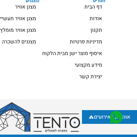
תפריט
מצננים
דף הבית
מצנן אוויר
אודות
מצנן אוויר תעשיי
תקנון
מצנן אוויר מומלץ
מדיניות פרטיות
מצננים להשכרה
איסוף מוצר ישן מבית הלקוח
מידע מקצועי
יצירת קשר
אוהלים לאירועים