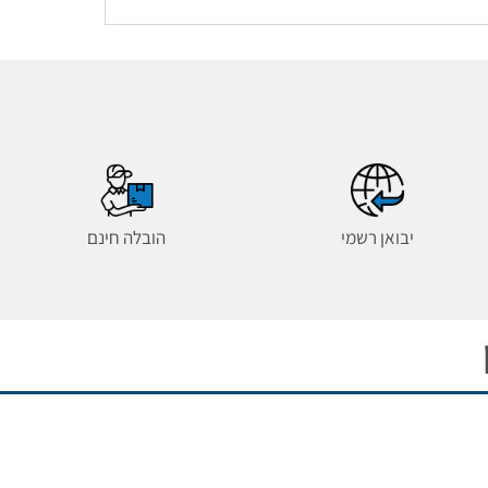
יבואן רשמי
הובלה חינם