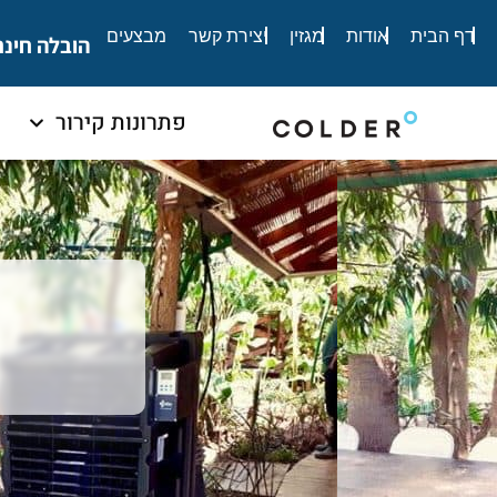
דף הבית
אודות
מגזין
יצירת קשר
מבצעים
הובלה חינם
פתרונות קירור