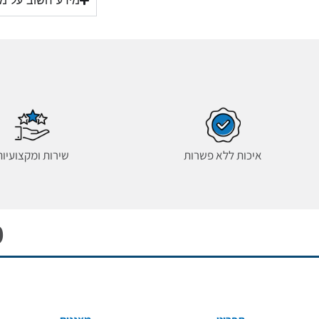
מידע חשוב על מזג
איכות ללא פשרות
שירות ומקצועיות
מ