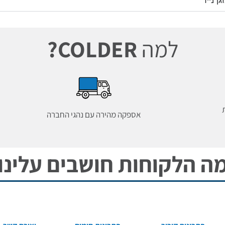
ן נייד
למה
COLDER?
אספקה מהירה עם נהגי החברה
ה הלקוחות חושבים עלינו