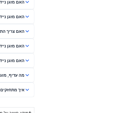
האם מזגן ניי
האם מזגן ניי
האם צריך התקנ
האם מזגן ניי
האם מזגן ניי
מה עדיף, מזגן 
איך מתחזקים מ