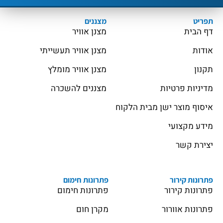
תפריט
מצננים
דף הבית
מצנן אוויר
אודות
מצנן אוויר תעשייתי
תקנון
מצנן אוויר מומלץ
מדיניות פרטיות
מצננים להשכרה
איסוף מוצר ישן מבית הלקוח
מידע מקצועי
יצירת קשר
פתרונות קירור
פתרונות חימום
פתרונות קירור
פתרונות חימום
פתרונות אוורור
מקרן חום