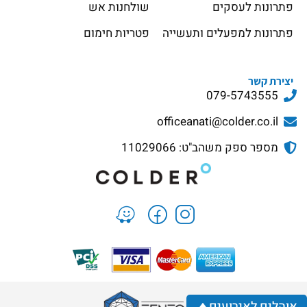
פתרונות לעסקים
שולחנות אש
פתרונות למפעלים ותעשייה
פטריות חימום
יצירת קשר
079-5743555
officeanati@colder.co.il
מספר ספק משהב"ט: 11029066
אוהלים לאירועים