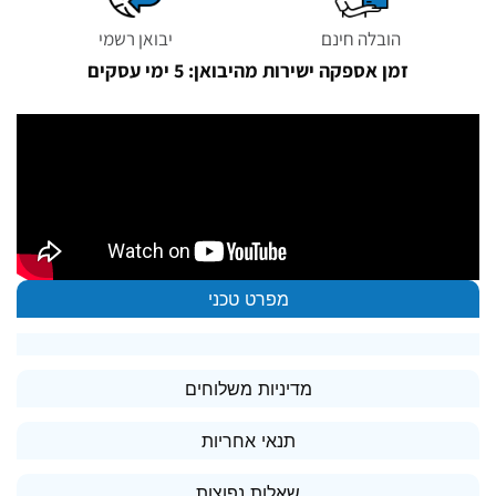
הובלה חינם
יבואן רשמי
זמן אספקה ישירות מהיבואן: 5 ימי עסקים
מפרט טכני
מדיניות משלוחים
תנאי אחריות
שאלות נפוצות