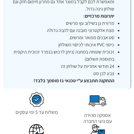
ומאפשרת לכם לקבל במוצר אחד גם פתרון חימום חזק וגם
שולחן גינה גדול.
יתרונות מרכזיים:
מדורת גן בשילוב עץ מרשים
מצת אלקטרוני מובנה עם להבה גדולה
סט אבנים מפואר ומרשים.
כיסוי PVC איכותי לכיסוי השולחן
זכוכית שטוחה במתנה (ניתן לרכוש בנפרד זכוכית היקפית
בתוספת תשלום)
24 חודשי אחריות על שולחן זה
צבע לבן מט
ההתקנה תתבצע ע"י טכנאי גז מוסמך בלבד!
משלוח עד 5 ימי עסקים
אספקה מהירה
עם נהגי החברה