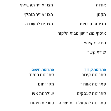
אודות
מצנן אוויר תעשייתי
תקנון
מצנן אוויר מומלץ
מדיניות פרטיות
מצננים להשכרה
איסוף מוצר ישן מבית הלקוח
מידע מקצועי
יצירת קשר
פתרונות קירור
פתרונות חימום
פתרונות קירור
פתרונות חימום
פתרונות אוורור
מקרן חום
פתרונות לעסקים
שולחנות אש
פתרונות למפעלים ותעשייה
פטריות חימום