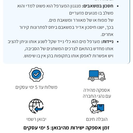
חסכון במשאבים:
מנגנון המערפל הוא פשוט למדי והוא
משלב בו מנועים מזעריים
של מפוח או של מאוורר ומשאבת מים.
בכך, ישנו חיסכון אדיר במשאבם ביחס לפתרונות קירור
אחרים.
ניידות:
מערפל מים הוא כלי נייד שקל לשנע אותו וניתן להציב
אותו מחדש בהתאם לצרכים המשתנים של הסביבה,
ויש אפשרות לאפסן אותו בתקופות בהן אין בו שימוש.
משלוח עד 5 ימי עסקים
אספקה מהירה
עם נהגי החברה
הובלה חינם
יבואן רשמי
זמן אספקה ישירות מהיבואן: 5 ימי עסקים