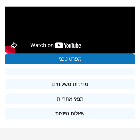
מפרט טכני
מדיניות משלוחים
תנאי אחריות
שאלות נפוצות