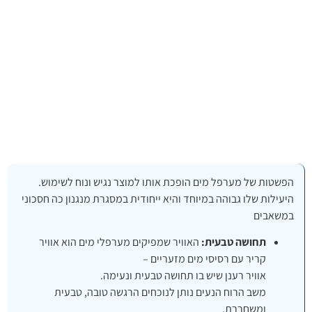
הפשטות של מערפל מים הופכת אותו למוצר נגיש ונוח לשימוש.
היעילות שלו גבוהה במיוחד והיא ייחודית במסגרת מנגנון כה חסכוני
במשאבים
תחושה טבעית:
האוויר שמפיקים מערפלי מים הוא אוויר
קריר עם רסיסי מים מזעריים –
אוויר רענן שיש בו תחושה טבעית ונעימה.
משב הרוח הנעים נותן לנוכחים הרגשה טובה, טבעית
ומשחררת.