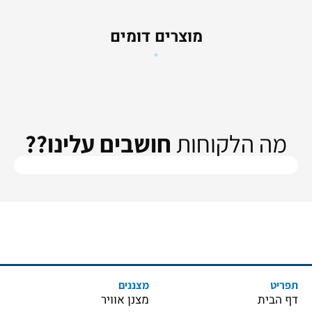
מוצרים דומים
מה הלקוחות
חושבים עלינו??
תפריט
מצננים
דף הבית
מצנן אוויר