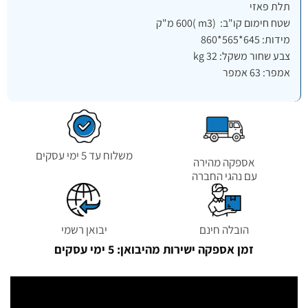
תלת פאזי
שטח חימום קו"ב: (m3 )600 מ"ק
מידות: 645*565*860
צבע שחור משקל: 32 kg
אמפר: 63 אמפר
משלוח עד 5 ימי עסקים
אספקה מהירה
עם נהגי החברה
הובלה חינם
יבואן רשמי
זמן אספקה ישירות מהיבואן: 5 ימי עסקים