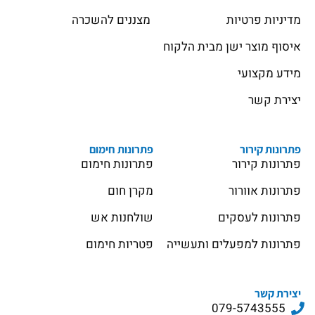
מדיניות פרטיות
מצננים להשכרה
איסוף מוצר ישן מבית הלקוח
מידע מקצועי
יצירת קשר
פתרונות קירור
פתרונות חימום
פתרונות קירור
פתרונות חימום
פתרונות אוורור
מקרן חום
פתרונות לעסקים
שולחנות אש
פתרונות למפעלים ותעשייה
פטריות חימום
יצירת קשר
079-5743555