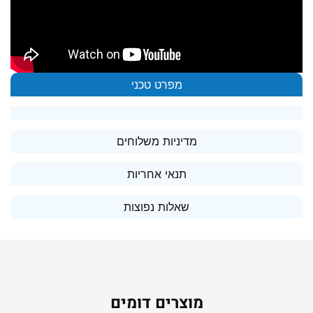
מפרט טכני
מדיניות משלוחים
תנאי אחריות
שאלות נפוצות
מוצרים דומים