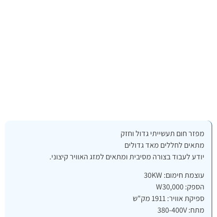
מפזר חום תעשייתי גדול וחזק
מתאים לחללים מאד גדולים
יודע לעבוד בצורה מסיבית ומתאים למזג האוויר קיצוני.
עוצמת חימום: 30KW
הספק: W30,000
ספיקת אוויר: 1911 מק"ש
מתח: 380-400V