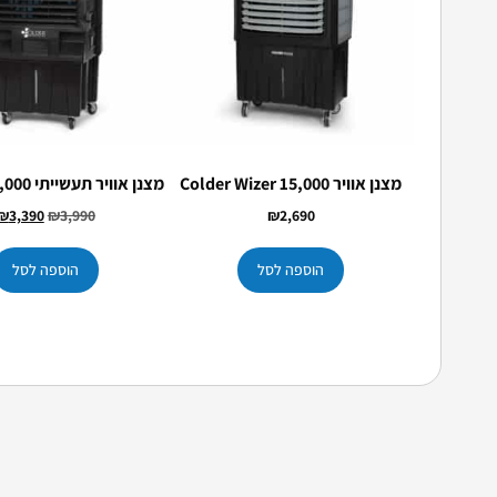
מצנן אוויר 15,000 Colder Wizer
מצנן אוויר תעשייתי Colder 22,000
₪
3,390
₪
3,990
₪
2,690
הוספה לסל
הוספה לסל