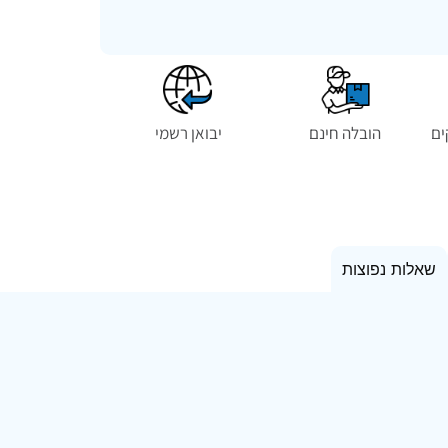
הובלה חינם
יבואן רשמי
שאלות נפוצות