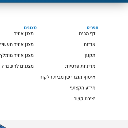
תפריט
מצננים
דף הבית
מצנן אוויר
אודות
מצנן אוויר תעשיי
תקנון
מצנן אוויר מומלץ
מדיניות פרטיות
מצננים להשכרה
איסוף מוצר ישן מבית הלקוח
מידע מקצועי
יצירת קשר