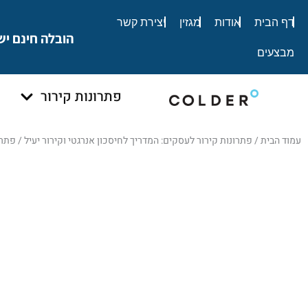
לתוכן
דף הבית
אודות
מגזין
יצירת קשר
הובלה חינם יש
מבצעים
פתרונות קירור
עמוד הבית
/
פתרונות קירור לעסקים: המדריך לחיסכון אנרגטי וקירור יעיל
/
פתרו