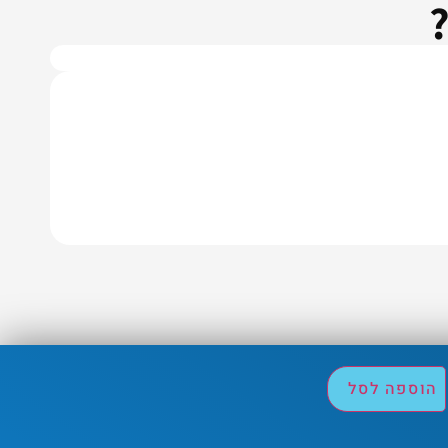
הוספה לסל