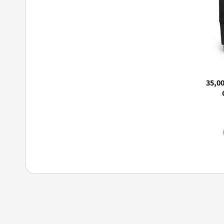
וויר תעשייתי 35,000