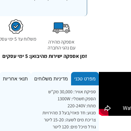
משלוח עד 5 ימי עסקים
אספקה מהירה
עם נהגי החברה
זמן אספקה ישירות מהיבואן: 5 ימי עסקים
מפרט טכני
מדיניות משלוחים
תנאי אחריות
ספיקת אוויר: 30,000 מק"ש
הספק חשמלי: 1300W
מתח: 220-240V
מנוע: חד פאזי/בעל 3 מהירויות
צריכת מים לשעה: 15-20 ליטר
גודל מיכל מים: 120 ליטר