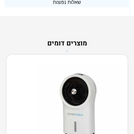
שאלות נפוצות
מוצרים דומים