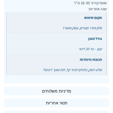
שטח קירור 16-30 מ"ר
שנה אחריות
מקום שימוש
סלון וחדר מגורים, עסק ומשרד
גודל מצנן
קטן – עד 20 ליטר
תכונות מיוחדות
שלט רחוק, גלגלים לניוד קל, לוח טאץ' דיגיטלי
מדיניות משלוחים
תנאי אחריות