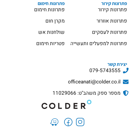
פתרונות קירור
פתרונות חימום
פתרונות קירור
פתרונות חימום
פתרונות אוורור
מקרן חום
פתרונות לעסקים
שולחנות אש
פתרונות למפעלים ותעשייה
פטריות חימום
יצירת קשר
079-5743555
officeanati@colder.co.il
מספר ספק משהב"ט: 11029066