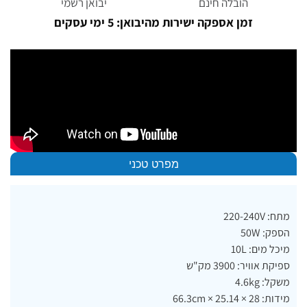
הובלה חינם
יבואן רשמי
זמן אספקה ישירות מהיבואן: 5 ימי עסקים
מפרט טכני
מתח: 220-240V
הספק: 50W
מיכל מים: 10L
ספיקת אוויר: 3900 מק"ש
משקל: 4.6kg
מידות: 28 × 25.14 × 66.3cm