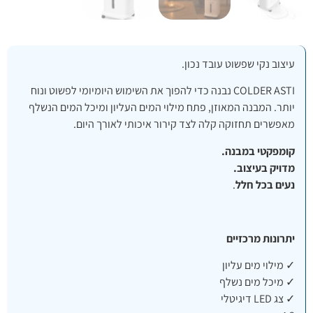
עיצוב נקי שפשוט עובד נכון.
COLDER ASTI נבנה כדי להפוך את השימוש היומיומי לפשוט ונוח
יותר. המבנה המאוזן, פתח מילוי המים העליון ומיכל המים הנשלף
מאפשרים תחזוקה קלה לצד קירור איכותי לאורך היום.
קומפקטי במבנה
.
מדויק בעיצוב
.
נעים בכל חלל
.
יתרונות מרכזיים
✓ מילוי מים עליון
✓ מיכל מים נשלף
✓ צג LED דיגיטלי