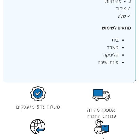
3 ✓ מהירויות
✓ צידוד
✓ שלט
מתאים לשימוש
בית
משרד
קליניקה
פינת ישיבה
משלוח עד 5 ימי עסקים
אספקה מהירה
עם נהגי החברה