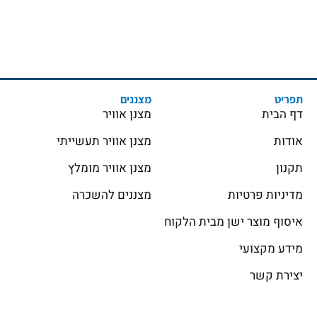
תפריט
מצננים
דף הבית
מצנן אוויר
אודות
מצנן אוויר תעשייתי
תקנון
מצנן אוויר מומלץ
מדיניות פרטיות
מצננים להשכרה
איסוף מוצר ישן מבית הלקוח
מידע מקצועי
יצירת קשר