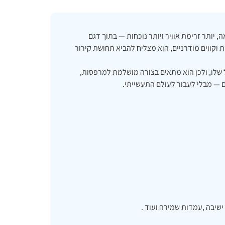
, יותר זרימת אוויר ויותר נוכחות — בתוך דגם
וקווים מודרניים, הוא מצליח להביא תחושת קירור
ודל שלו, ולכן הוא מתאים בצורה מושלמת למרפסות,
ם — מבלי לעבור לעולם התעשייתי.
ישיבה ,עמדות שמירה ועוד .