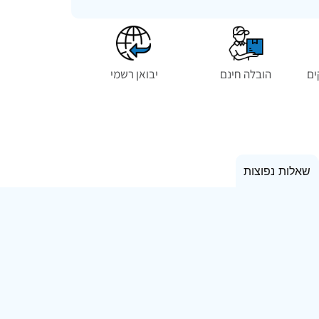
הובלה חינם
יבואן רשמי
שאלות נפוצות