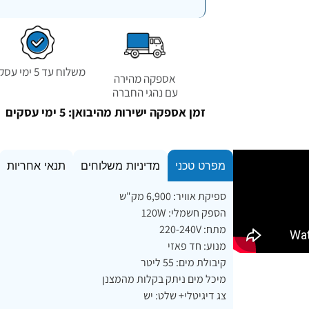
משלוח עד 5 ימי עסקים
אספקה מהירה
עם נהגי החברה
זמן אספקה ישירות מהיבואן: 5 ימי עסקים
מפרט טכני
מדיניות משלוחים
תנאי אחריות
ספיקת אוויר: 6,900 מק"ש
הספק חשמלי: 120W
מתח: 220-240V
מנוע: חד פאזי
קיבולת מים: 55 ליטר
מיכל מים ניתק בקלות מהמצנן
צג דיגיטלי+ שלט: יש