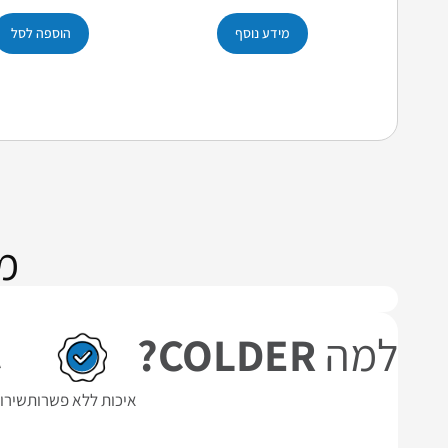
מידע נוסף
הוספה לסל
מ
למה
COLDER?
איכות ללא פשרות
שירו