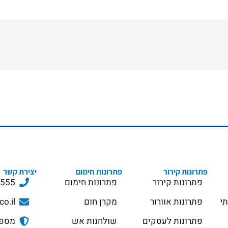
פתרונות קירור
פתרונות חימום
יצירת קשר
פתרונות קירור
פתרונות חימום
3555
תי
פתרונות אוורור
מקרן חום
co.il
פתרונות לעסקים
שולחנות אש
מספר ס