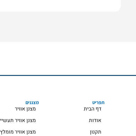
תפריט
מצננים
דף הבית
מצנן אוויר
אודות
מצנן אוויר תעשיי
תקנון
מצנן אוויר מומלץ