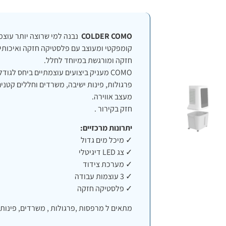
COLDER COMO
נבנה למי שרוצה יותר עוצמה
קומפקטי ומעוצב עם פלסטיקה חזקה ואיכותית 
חזקה ומורגשת במיוחד לחלל.
COMO מעניק ביצועים עוצמתיים ביחס לג
פרגולות, פינות ישיבה, משרדים וחללים קטני
מעצב אווירה.
חזק בקירור .
יתרונות מרכזיים:
✓ מיכל מים גדול
✓ צג LED דיגיטלי
✓ מערכת צידוד
✓ 3 עוצמות עבודה
✓ פלסטיקה חזקה
מתאים ל מרפסות ,פרגולות , משרדים, פינות 