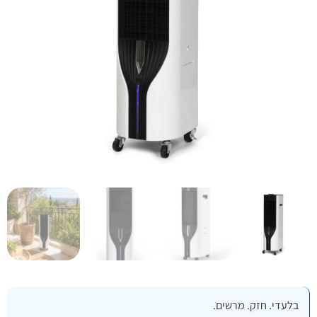
בלעדי. חזק. מרשים.