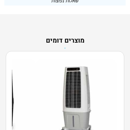
שאלות נפוצות
מוצרים דומים