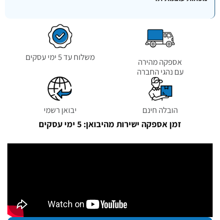
משלוח עד 5 ימי עסקים
אספקה מהירה
עם נהגי החברה
הובלה חינם
יבואן רשמי
זמן אספקה ישירות מהיבואן: 5 ימי עסקים