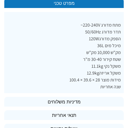
מפרט טכני
מתח מדורג 220-240V~
תדר מדורג 50/60Hz
הספק מדורג120W
מיכל מים 36L
מק"ש 10,000 מק"ש
שטח קירור 30-40 מ"ר
משקל נקי 11.1kg
משקל אריזה12.9kg
מידות מוצר 28 × 39.6 × 100.4
שנה אחריות
מדיניות משלוחים
תנאי אחריות