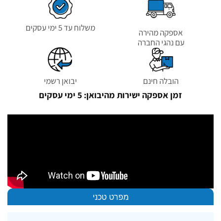
משלוח עד 5 ימי עסקים
אספקה מהירה
עם נהגי החברה
הובלה חינם
יבואן רשמי
זמן אספקה ישירות מהיבואן: 5 ימי עסקים
מפרט טכני