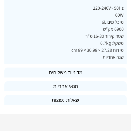
220-240V~ 50Hz
60W
מיכל מים 6L
6900 מק"ש
שטח קירור 16-30 מ"ר
משקל: 6.7kg
מידות 27.28 × 30.98 × 89 cm
שנה אחריות
מדיניות משלוחים
תנאי אחריות
שאלות נפוצות