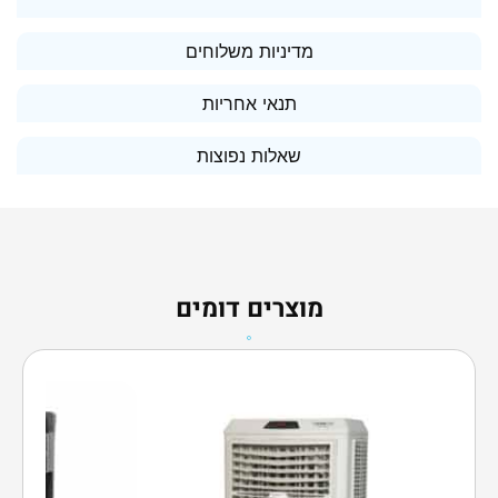
מדיניות משלוחים
תנאי אחריות
שאלות נפוצות
מוצרים דומים