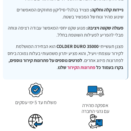
ניידות קלה וחלקה:
מצויד בגלגלי סיליקון מחוזקים המאפשרים
שינוע מהיר ונוח של המכשיר בשטח.
פעולה שקטה ויציבה:
מנוע שקט יחסי המאפשר עבודה רציפה ונוחה
מבלי להפריע לפעילות השוטפת בחלל.
מצנן תעשייתי
COLDER DURO 35000
הוא הבחירה המושלמת
לקירור עוצמתי ויעיל, והוא מציע יתרון משמעותי בעלות נמוכה ביחס
לפתרונות מיזוג אחרים.
לפרטים נוספים על פתרונות קירור נוספים,
בקרו בעמוד כל
פתרונות הקירור
שלנו
.
משלוח עד 5 ימי עסקים
אספקה מהירה
עם נהגי החברה