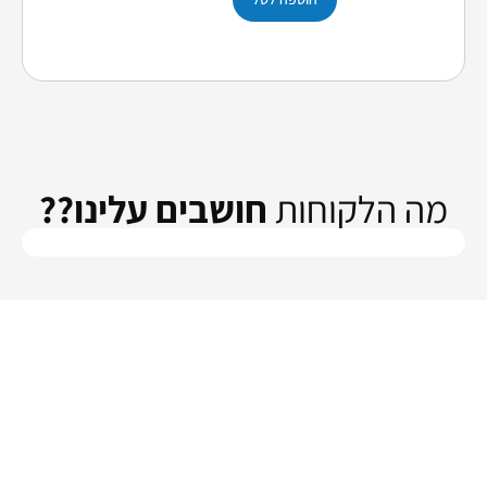
מה הלקוחות
חושבים עלינו??