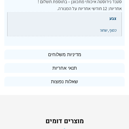
סטנד נירוסטה איכותי מתכוונן – בתוספת תשלום !
אחריות: 12 חודשי אחריות על המנורה.
צבע
כסוף, שחור
מדיניות משלוחים
תנאי אחריות
שאלות נפוצות
מוצרים דומים