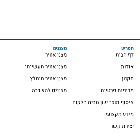
תפריט
מצננים
דף הבית
מצנן אוויר
אודות
מצנן אוויר תעשייתי
תקנון
מצנן אוויר מומלץ
מדיניות פרטיות
מצננים להשכרה
איסוף מוצר ישן מבית הלקוח
מידע מקצועי
יצירת קשר