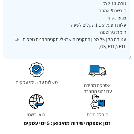
גובה: 2.10 מ'
דורשת 8 אמפר
צבע: כסוף
עלות הפעלה: 1.1 שקלים לשעה
חומר: נירוסטה
עמידה תקן של מכון התקנים הישראלי.תקניםתקנים נוספים: CE,
GS, ETL/cETL,
משלוח עד 5 ימי עסקים
אספקה מהירה
עם נהגי החברה
הובלה חינם
יבואן רשמי
זמן אספקה ישירות מהיבואן: 5 ימי עסקים