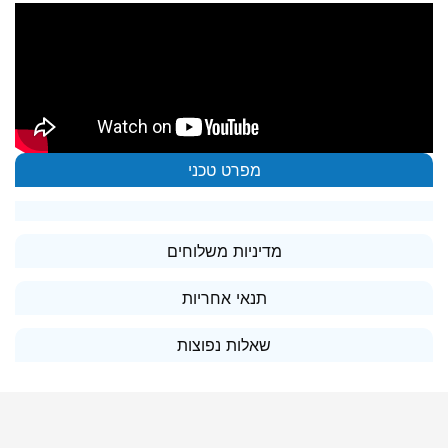
מפרט טכני
מדיניות משלוחים
תנאי אחריות
שאלות נפוצות