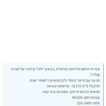
פטרית חימום מדהימה ומיוחדת ,בעיצוב ייחודי ובלעדי של חברת
קולדר!
מגיעה עם טיימר מיוחד ולכן מתאימה לשומרי שבת.
זורק 70 ס"מ לכל צד. מרשימה ונעימה
מתאים לבתים פרטים, מסעדות ובתי קפה
עוצמת חום: W2100
מתח: 220-240V