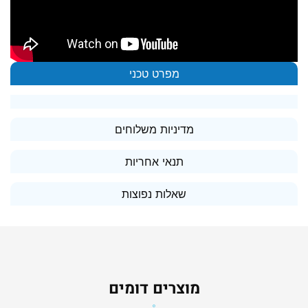
מפרט טכני
מדיניות משלוחים
תנאי אחריות
שאלות נפוצות
מוצרים דומים