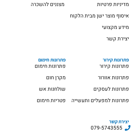
מדיניות פרטיות
מצננים להשכרה
איסוף מוצר ישן מבית הלקוח
מידע מקצועי
יצירת קשר
פתרונות קירור
פתרונות חימום
פתרונות קירור
פתרונות חימום
פתרונות אוורור
מקרן חום
פתרונות לעסקים
שולחנות אש
פתרונות למפעלים ותעשייה
פטריות חימום
יצירת קשר
079-5743555