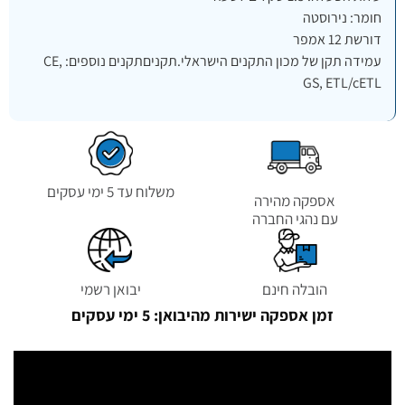
חומר: נירוסטה
דורשת 12 אמפר
עמידה תקן של מכון התקנים הישראלי.תקניםתקנים נוספים: CE,
GS, ETL/cETL
משלוח עד 5 ימי עסקים
אספקה מהירה
עם נהגי החברה
הובלה חינם
יבואן רשמי
זמן אספקה ישירות מהיבואן: 5 ימי עסקים