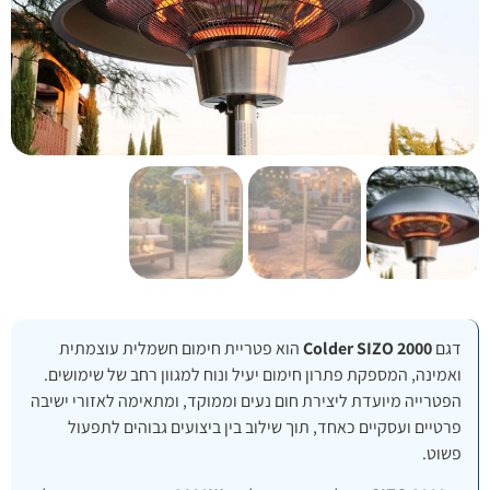
דגם
Colder SIZO 2000
הוא פטריית חימום חשמלית עוצמתית
ואמינה, המספקת פתרון חימום יעיל ונוח למגוון רחב של שימושים.
הפטרייה מיועדת ליצירת חום נעים וממוקד, ומתאימה לאזורי ישיבה
פרטיים ועסקיים כאחד, תוך שילוב בין ביצועים גבוהים לתפעול
פשוט.