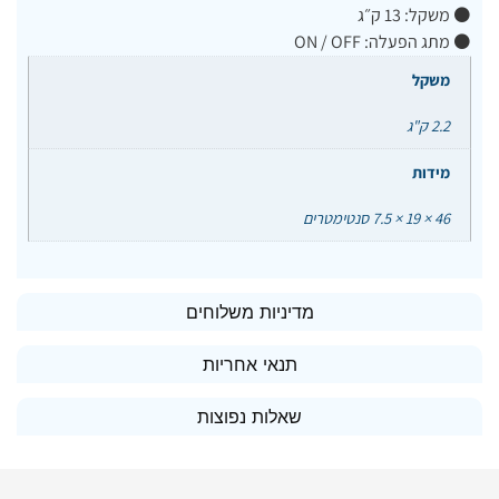
⚫ משקל: 13 ק״ג
⚫ מתג הפעלה: ON / OFF
משקל
2.2 ק"ג
מידות
46 × 19 × 7.5 סנטימטרים
מדיניות משלוחים
תנאי אחריות
שאלות נפוצות