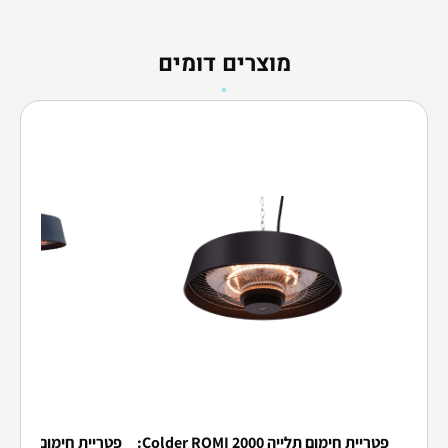
מוצרים דומים
פטריית חימום תלייה Colder ROMI 2000: