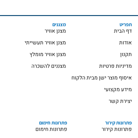
תפריט
מצננים
דף הבית
מצנן אוויר
אודות
מצנן אוויר תעשייתי
תקנון
מצנן אוויר מומלץ
מדיניות פרטיות
מצננים להשכרה
איסוף מוצר ישן מבית הלקוח
מידע מקצועי
יצירת קשר
פתרונות קירור
פתרונות חימום
פתרונות קירור
פתרונות חימום