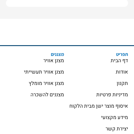
תפריט
מצננים
דף הבית
מצנן אוויר
אודות
מצנן אוויר תעשייתי
תקנון
מצנן אוויר מומלץ
מדיניות פרטיות
מצננים להשכרה
איסוף מוצר ישן מבית הלקוח
מידע מקצועי
יצירת קשר