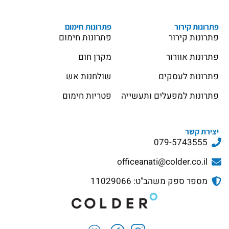
פתרונות קירור
פתרונות חימום
פתרונות קירור
פתרונות חימום
פתרונות אוורור
מקרן חום
פתרונות לעסקים
שולחנות אש
פתרונות למפעלים ותעשייה
פטריות חימום
יצירת קשר
079-5743555
officeanati@colder.co.il
מספר ספק משהב"ט: 11029066