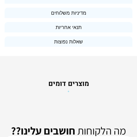
מדיניות משלוחים
תנאי אחריות
שאלות נפוצות
מוצרים דומים
מה הלקוחות
חושבים עלינו??