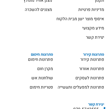
תקנון
מצנן אוויר מומלץ
מדיניות פרטיות
מצננים להשכרה
איסוף מוצר ישן מבית הלקוח
מידע מקצועי
יצירת קשר
פתרונות קירור
פתרונות חימום
פתרונות קירור
פתרונות חימום
פתרונות אוורור
מקרן חום
פתרונות לעסקים
שולחנות אש
פתרונות למפעלים ותעשייה
פטריות חימום
יצירת קשר