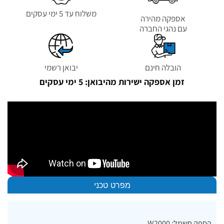
משלוח עד 5 ימי עסקים
אספקה מהירה
עם נהגי החברה
הובלה חינם
יבואן רשמי
זמן אספקה ישירות מהיבואן: 5 ימי עסקים
מפרט טכני
הספק חשמל: W2000