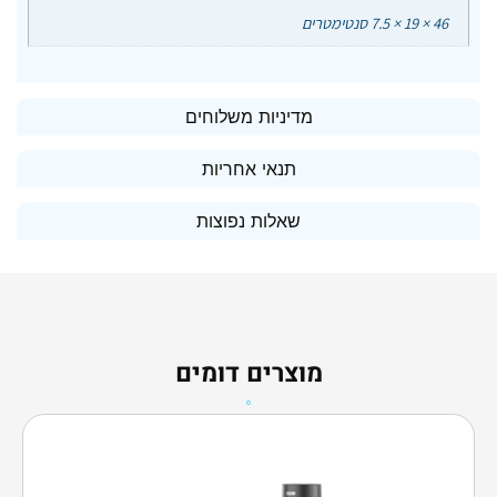
46 × 19 × 7.5 סנטימטרים
מדיניות משלוחים
תנאי אחריות
שאלות נפוצות
מוצרים דומים