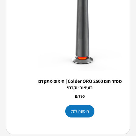
מפזר חום Colder ORO 2500 | חימום מתקדם
בעיצוב יוקרתי
₪
790
הוספה לסל